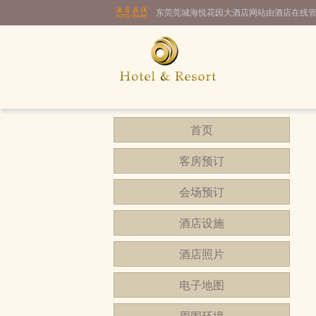
东莞莞城海悦花园大酒店网站由酒店在线
首页
客房预订
会场预订
酒店设施
酒店照片
电子地图