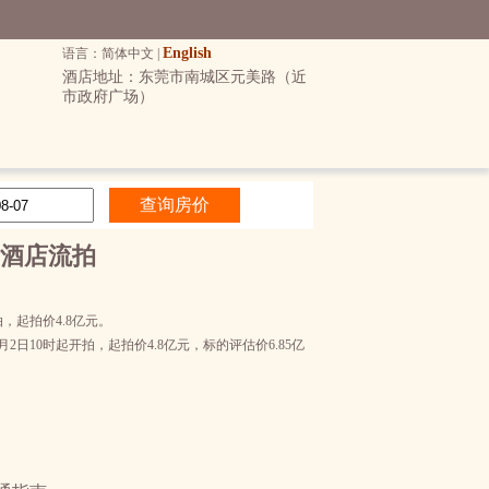
English
语言：简体中文 |
酒店地址：东莞市南城区元美路（近
市政府广场）
酒店流拍
，起拍价4.8亿元。
10时起开拍，起拍价4.8亿元，标的评估价6.85亿