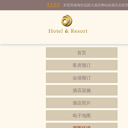
东莞莞城海悦花园大酒店网站由酒店在线
首页
客房预订
会场预订
酒店设施
酒店照片
电子地图